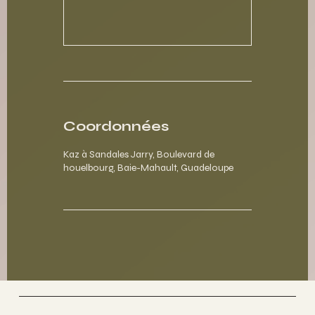
Coordonnées
Kaz à Sandales Jarry, Boulevard de
houelbourg, Baie-Mahault, Guadeloupe