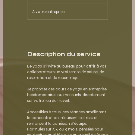
A votre entreprise
Description du service
Le yoga s’invite au bureau pour offrir à vos
collaborateurs un vrai temps de pause, de
respiration et de recentrage.
Je propose des cours de yoga en entreprise,
hebdomadaires ou mensuels, directement
sur votre lieu de travail.
Accessibles à tous, ces séances améliorent
la concentration, réduisent le stress et
renforcent la cohésion d’équipe.
Formules sur 3, 6 ou 9 mois, pensées pour
soutenir la qualité de vie au travail de façon