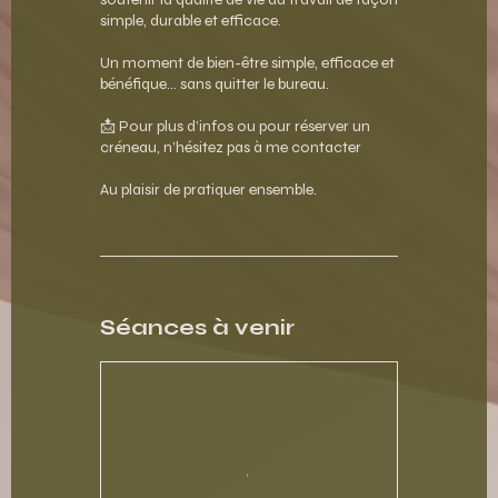
simple, durable et efficace.
Un moment de bien-être simple, efficace et
bénéfique… sans quitter le bureau.
📩 Pour plus d’infos ou pour réserver un
créneau, n’hésitez pas à me contacter
Séances à venir