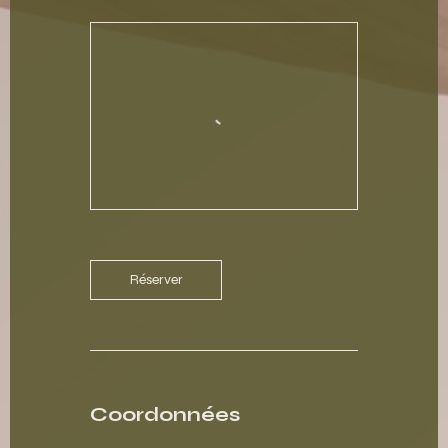
Réserver
Coordonnées