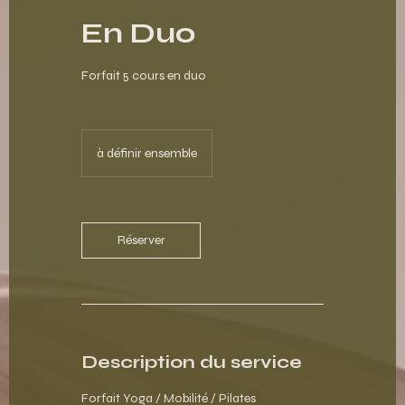
En Duo
Forfait 5 cours en duo
à définir ensemble
Réserver
Description du service
Forfait Yoga / Mobilité / Pilates