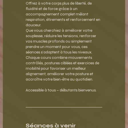
Offrez à votre corps plus de liberté, de
fluidité et de force grâce à un
accompagnement complet mêlant
respiration, étirements et renforcement en
douceur.
Que vous cherchiez à améliorer votre
souplesse, réduire les tensions, renforcer
vos muscles profonds ou simplement
prendre un moment pour vous, ces
séances s’adaptent à tous les niveaux.
Chaque cours combine mouvements
contrôlés, postures ciblées et exercices de
mobilité pour favoriser un meilleur
alignement, améliorer votre posture et
accroître votre bien-être au quotidien.
Accessible à tous – débutants bienvenus.
Séances à venir