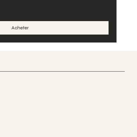
Acheter