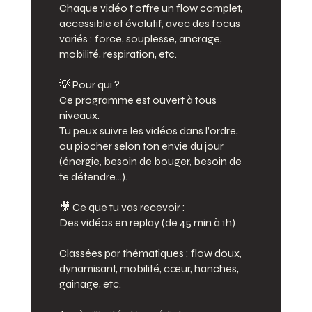
Chaque vidéo t’offre un flow complet,
accessible et évolutif, avec des focus
variés : force, souplesse, ancrage,
mobilité, respiration, etc.
💡 Pour qui ?
Ce programme est ouvert à tous
niveaux.
Tu peux suivre les vidéos dans l’ordre,
ou piocher selon ton envie du jour
(énergie, besoin de bouger, besoin de
te détendre…).
🎥 Ce que tu vas recevoir :
Des vidéos en replay (de 45 min à 1h)
Classées par thématiques : flow doux,
dynamisant, mobilité, cœur, hanches,
gainage, etc.