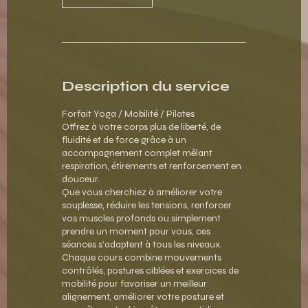
Description du service
Forfait Yoga / Mobilité / Pilates
Offrez à votre corps plus de liberté, de
fluidité et de force grâce à un
accompagnement complet mêlant
respiration, étirements et renforcement en
douceur.
Que vous cherchiez à améliorer votre
souplesse, réduire les tensions, renforcer
vos muscles profonds ou simplement
prendre un moment pour vous, ces
séances s’adaptent à tous les niveaux.
Chaque cours combine mouvements
contrôlés, postures ciblées et exercices de
mobilité pour favoriser un meilleur
alignement, améliorer votre posture et