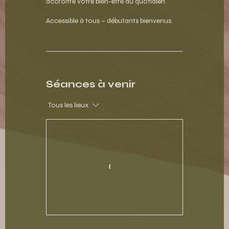
accroître votre bien-être au quotidien.
Accessible à tous – débutants bienvenus.
Séances à venir
Tous les lieux